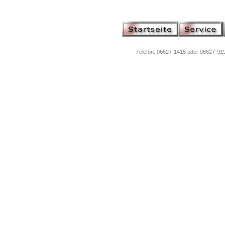
Telefon: 06627-1415 oder 06627-9194