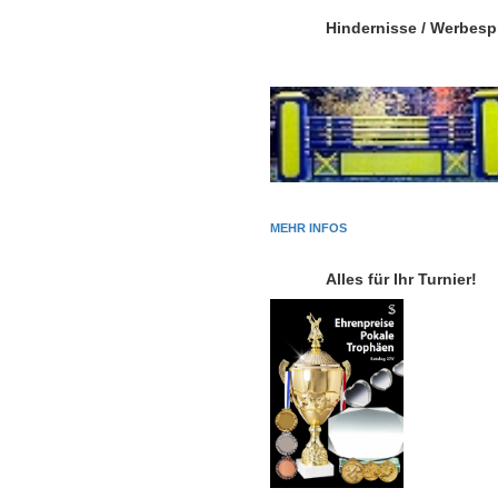
Hindernisse / Werbes
MEHR INFOS
Alles für Ihr Turnier!