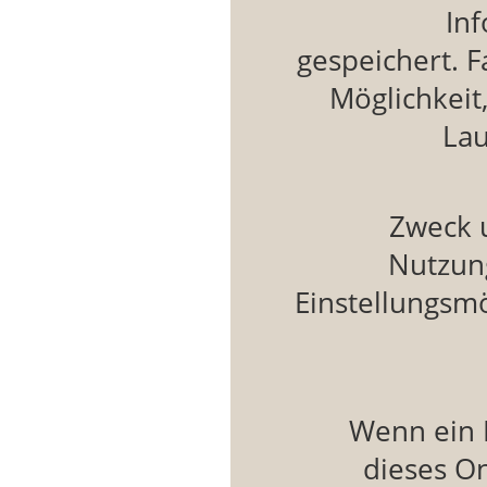
In
gespeichert. F
Möglichkeit
Lau
Zweck 
Nutzun
Einstellungsm
Wenn ein 
dieses O